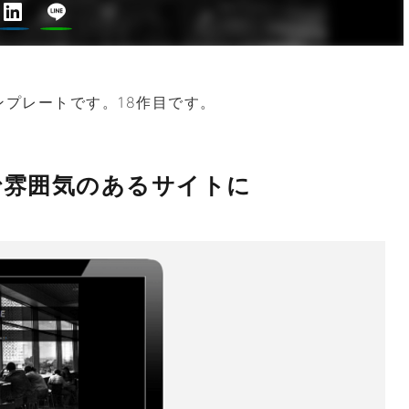
プレートです。18作目です。
で雰囲気のあるサイトに