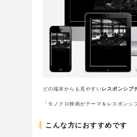
どの端末からも見やすい
レスポンシブ
「モノクロ映画がテーマ＆レスポンシ
こんな方におすすめです