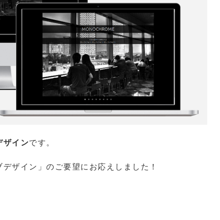
デザイン
です。
ブデザイン」のご要望にお応えしました！