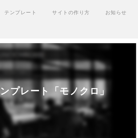
テンプレート
サイトの作り方
お知らせ
テンプレート「モノクロ」