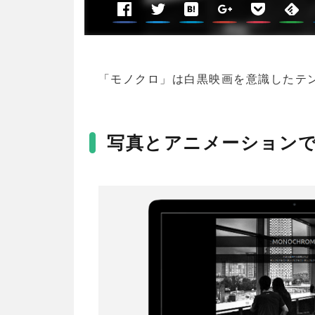
「モノクロ」は白黒映画を意識したテン
写真とアニメーション