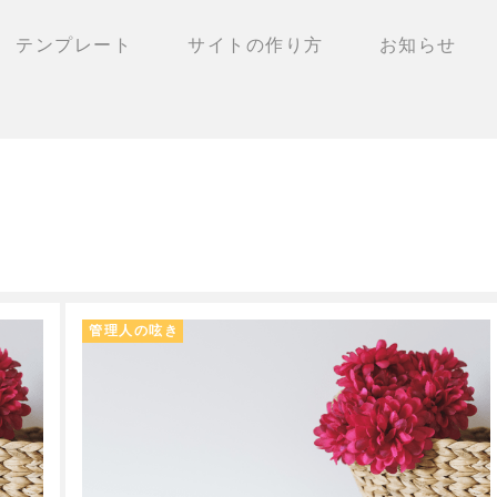
テンプレート
サイトの作り方
お知らせ
管理人の呟き